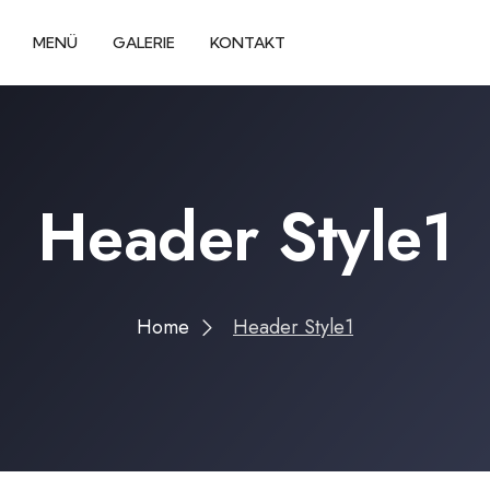
MENÜ
GALERIE
KONTAKT
Header Style1
Home
Header Style1