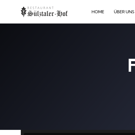
HOME
ÜBER UNS