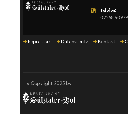
Telefon:
02268 9097
Impressum
Datenschutz
Kontakt
C
© Copyright 2025 by