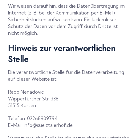
Wir weisen darauf hin, dass die Datenübertragung im
Internet (z. B. bei der Kommunikation per E-Mail)
Sicherheitslücken aufweisen kann. Ein lückenloser
Schutz der Daten vor dem Zugriff durch Dritte ist
nicht möglich.
Hinweis zur verantwortlichen
Stelle
Die verantwortliche Stelle für die Datenverarbeitung
auf dieser Website ist:
Rado Nenadovic
Wipperfürther Str. 338
51515 Kürten
Telefon: 02268909794
E-Mail: info@suelztalerhof.de