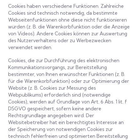
Cookies haben verschiedene Funktionen. Zahlreiche
Cookies sind technisch notwendig, da bestimmte
Webseitenfunktionen ohne diese nicht funktionieren
würden (z. B. die Warenkorbfunktion oder die Anzeige
von Videos). Andere Cookies können zur Auswertung
des Nutzerverhaltens oder zu Werbezwecken
verwendet werden.
Cookies, die zur Durchführung des elektronischen
Kommunikationsvorgangs, zur Bereitstellung
bestimmter, von Ihnen erwünschter Funktionen (z. B.
für die Warenkorbfunktion) oder zur Optimierung der
Website (z. B. Cookies zur Messung des
Webpublikums) erforderlich sind (notwendige
Cookies), werden auf Grundlage von Art. 6 Abs. 1 lit. f
DSGVO gespeichert, sofern keine andere
Rechtsgrundlage angegeben wird. Der
Websitebetreiber hat ein berechtigtes Interesse an
der Speicherung von notwendigen Cookies zur
technisch fehlerfreien und optimierten Bereitstellung