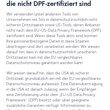
die nicht DPF-zertifiziert sind
Wir verwenden unter anderem Tools von
Unternehmen mit Sitz in datenschutzrechtlich nicht
sicheren Drittstaaten sowie US-Tools, deren Anbieter
nicht nach dem EU-US-Data Privacy Framework (DPF)
zertifiziert sind. Wenn diese Tools aktiv sind, können
Ihre personenbezogene Daten in diese Staaten
übertragen und dort verarbeitet werden. Wir weisen
darauf hin, dass in datenschutzrechtlich unsicheren
Drittstaaten kein mit der EU vergleichbares
Datenschutzniveau garantiert werden kann.
Wir weisen darauf hin, dass die USA als sicherer
Drittstaat grundsätzlich ein mit der EU vergleichbares
Datenschutzniveau aufweisen. Eine Datenübertragung
in die USA ist danach zulässig, wenn der Empfänger
eine Zertifizierung unter dem „EU-US Data Privacy
Framework“ (DPF) besitzt oder über geeignete
zusätzliche Garantien verfügt. Informationen zu