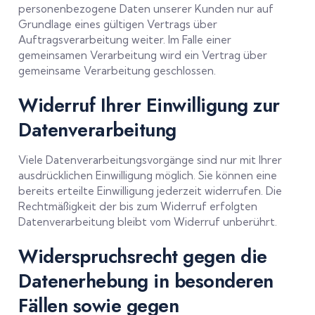
personenbezogene Daten unserer Kunden nur auf
Grundlage eines gültigen Vertrags über
Auftragsverarbeitung weiter. Im Falle einer
gemeinsamen Verarbeitung wird ein Vertrag über
gemeinsame Verarbeitung geschlossen.
Widerruf Ihrer Einwilligung zur
Datenverarbeitung
Viele Datenverarbeitungsvorgänge sind nur mit Ihrer
ausdrücklichen Einwilligung möglich. Sie können eine
bereits erteilte Einwilligung jederzeit widerrufen. Die
Rechtmäßigkeit der bis zum Widerruf erfolgten
Datenverarbeitung bleibt vom Widerruf unberührt.
Widerspruchsrecht gegen die
Datenerhebung in besonderen
Fällen sowie gegen