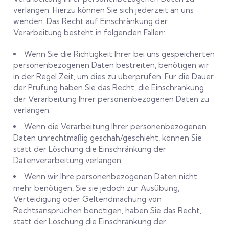
verlangen. Hierzu können Sie sich jederzeit an uns
wenden. Das Recht auf Einschränkung der
Verarbeitung besteht in folgenden Fällen:
Wenn Sie die Richtigkeit Ihrer bei uns gespeicherten
personenbezogenen Daten bestreiten, benötigen wir
in der Regel Zeit, um dies zu überprüfen. Für die Dauer
der Prüfung haben Sie das Recht, die Einschränkung
der Verarbeitung Ihrer personenbezogenen Daten zu
verlangen.
Wenn die Verarbeitung Ihrer personenbezogenen
Daten unrechtmäßig geschah/geschieht, können Sie
statt der Löschung die Einschränkung der
Datenverarbeitung verlangen.
Wenn wir Ihre personenbezogenen Daten nicht
mehr benötigen, Sie sie jedoch zur Ausübung,
Verteidigung oder Geltendmachung von
Rechtsansprüchen benötigen, haben Sie das Recht,
statt der Löschung die Einschränkung der