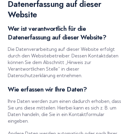
Datenerfassung auf dieser
Website
Wer ist verantwortlich für die
Datenerfassung auf dieser Website?
Die Datenverarbeitung auf dieser Website erfolgt
durch den Websitebetreiber. Dessen Kontaktdaten
können Sie dem Abschnitt „Hinweis zur
Verantwortlichen Stelle“ in dieser
Datenschutzerklärung entnehmen.
Wie erfassen wir Ihre Daten?
Ihre Daten werden zum einen dadurch erhoben, dass
Sie uns diese mitteilen. Hierbei kann es sich z. B. um
Daten handeln, die Sie in ein Kontaktformular
eingeben.
Andere Daten werden automatisch oder nach Ihrer