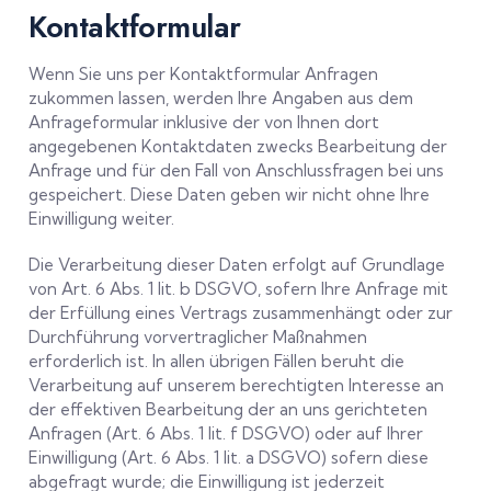
Kontaktformular
Wenn Sie uns per Kontaktformular Anfragen
zukommen lassen, werden Ihre Angaben aus dem
Anfrageformular inklusive der von Ihnen dort
angegebenen Kontaktdaten zwecks Bearbeitung der
Anfrage und für den Fall von Anschlussfragen bei uns
gespeichert. Diese Daten geben wir nicht ohne Ihre
Einwilligung weiter.
Die Verarbeitung dieser Daten erfolgt auf Grundlage
von Art. 6 Abs. 1 lit. b DSGVO, sofern Ihre Anfrage mit
der Erfüllung eines Vertrags zusammenhängt oder zur
Durchführung vorvertraglicher Maßnahmen
erforderlich ist. In allen übrigen Fällen beruht die
Verarbeitung auf unserem berechtigten Interesse an
der effektiven Bearbeitung der an uns gerichteten
Anfragen (Art. 6 Abs. 1 lit. f DSGVO) oder auf Ihrer
Einwilligung (Art. 6 Abs. 1 lit. a DSGVO) sofern diese
abgefragt wurde; die Einwilligung ist jederzeit