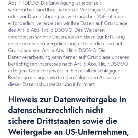
Abs. 1 TDDDG. Die Einwilligung ist jederzeit
widerrufbar. Sind Ihre Daten zur Vertragserfüllung
oder zur Durchführung vorvertraglicher Maßnahmen
erforderlich, verarbeiten wir Ihre Daten auf Grundlage
des Art. 6 Abs. 1 lit. b DSGVO. Des Weiteren
verarbeiten wir Ihre Daten, sofern diese zur Erfüllung
einer rechtlichen Verpflichtung erforderlich sind auf
Grundlage von Art. 6 Abs. 1 lit. c DSGVO. Die
Datenverarbeitung kann ferner auf Grundlage unseres
berechtigten Interesses nach Art. 6 Abs. 1 lit. f DSGVO
erfolgen. Über die jeweils im Einzelfall einschlägigen
Rechtsgrundlagen wird in den folgenden Absätzen
dieser Datenschutzerklärung informiert.
Hinweis zur Datenweitergabe in
datenschutzrechtlich nicht
sichere Drittstaaten sowie die
Weitergabe an US-Unternehmen,