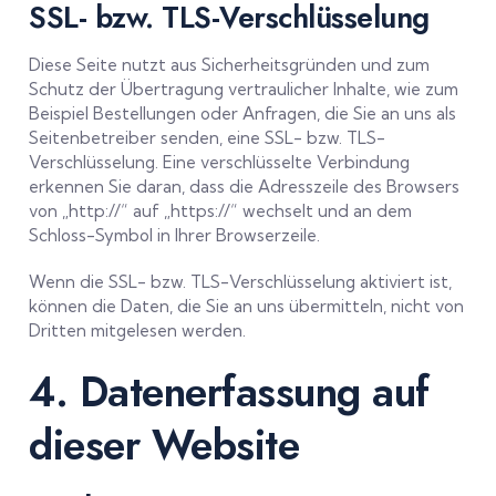
SSL- bzw. TLS-Verschlüsselung
Diese Seite nutzt aus Sicherheitsgründen und zum
Schutz der Übertragung vertraulicher Inhalte, wie zum
Beispiel Bestellungen oder Anfragen, die Sie an uns als
Seitenbetreiber senden, eine SSL- bzw. TLS-
Verschlüsselung. Eine verschlüsselte Verbindung
erkennen Sie daran, dass die Adresszeile des Browsers
von „http://“ auf „https://“ wechselt und an dem
Schloss-Symbol in Ihrer Browserzeile.
Wenn die SSL- bzw. TLS-Verschlüsselung aktiviert ist,
können die Daten, die Sie an uns übermitteln, nicht von
Dritten mitgelesen werden.
4. Datenerfassung auf
dieser Website