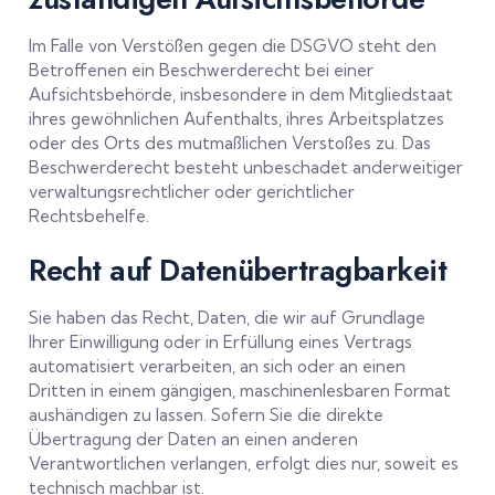
Im Falle von Verstößen gegen die DSGVO steht den
Betroffenen ein Beschwerderecht bei einer
Aufsichtsbehörde, insbesondere in dem Mitgliedstaat
ihres gewöhnlichen Aufenthalts, ihres Arbeitsplatzes
oder des Orts des mutmaßlichen Verstoßes zu. Das
Beschwerderecht besteht unbeschadet anderweitiger
verwaltungsrechtlicher oder gerichtlicher
Rechtsbehelfe.
Recht auf Daten­übertrag­barkeit
Sie haben das Recht, Daten, die wir auf Grundlage
Ihrer Einwilligung oder in Erfüllung eines Vertrags
automatisiert verarbeiten, an sich oder an einen
Dritten in einem gängigen, maschinenlesbaren Format
aushändigen zu lassen. Sofern Sie die direkte
Übertragung der Daten an einen anderen
Verantwortlichen verlangen, erfolgt dies nur, soweit es
technisch machbar ist.