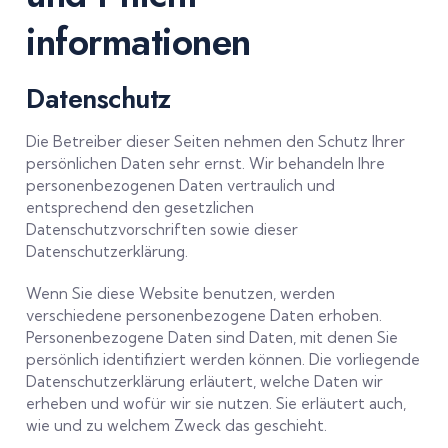
informationen
Datenschutz
Die Betreiber dieser Seiten nehmen den Schutz Ihrer
persönlichen Daten sehr ernst. Wir behandeln Ihre
personenbezogenen Daten vertraulich und
entsprechend den gesetzlichen
Datenschutzvorschriften sowie dieser
Datenschutzerklärung.
Wenn Sie diese Website benutzen, werden
verschiedene personenbezogene Daten erhoben.
Personenbezogene Daten sind Daten, mit denen Sie
persönlich identifiziert werden können. Die vorliegende
Datenschutzerklärung erläutert, welche Daten wir
erheben und wofür wir sie nutzen. Sie erläutert auch,
wie und zu welchem Zweck das geschieht.