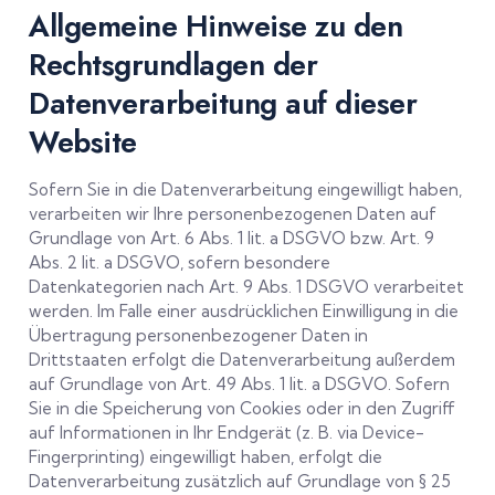
Allgemeine Hinweise zu den
Rechtsgrundlagen der
Datenverarbeitung auf dieser
Website
Sofern Sie in die Datenverarbeitung eingewilligt haben,
verarbeiten wir Ihre personenbezogenen Daten auf
Grundlage von Art. 6 Abs. 1 lit. a DSGVO bzw. Art. 9
Abs. 2 lit. a DSGVO, sofern besondere
Datenkategorien nach Art. 9 Abs. 1 DSGVO verarbeitet
werden. Im Falle einer ausdrücklichen Einwilligung in die
Übertragung personenbezogener Daten in
Drittstaaten erfolgt die Datenverarbeitung außerdem
auf Grundlage von Art. 49 Abs. 1 lit. a DSGVO. Sofern
Sie in die Speicherung von Cookies oder in den Zugriff
auf Informationen in Ihr Endgerät (z. B. via Device-
Fingerprinting) eingewilligt haben, erfolgt die
Datenverarbeitung zusätzlich auf Grundlage von § 25