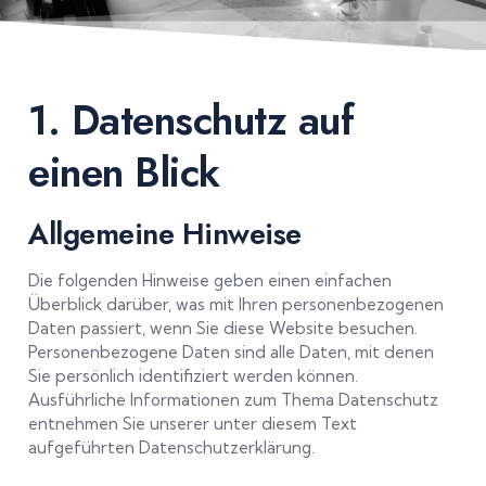
1. Datenschutz auf
einen Blick
Allgemeine Hinweise
Die folgenden Hinweise geben einen einfachen
Überblick darüber, was mit Ihren personenbezogenen
Daten passiert, wenn Sie diese Website besuchen.
Personenbezogene Daten sind alle Daten, mit denen
Sie persönlich identifiziert werden können.
Ausführliche Informationen zum Thema Datenschutz
entnehmen Sie unserer unter diesem Text
aufgeführten Datenschutzerklärung.