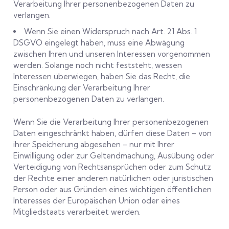
Verarbeitung Ihrer personenbezogenen Daten zu
verlangen.
Wenn Sie einen Widerspruch nach Art. 21 Abs. 1
DSGVO eingelegt haben, muss eine Abwägung
zwischen Ihren und unseren Interessen vorgenommen
werden. Solange noch nicht feststeht, wessen
Interessen überwiegen, haben Sie das Recht, die
Einschränkung der Verarbeitung Ihrer
personenbezogenen Daten zu verlangen.
Wenn Sie die Verarbeitung Ihrer personenbezogenen
Daten eingeschränkt haben, dürfen diese Daten – von
ihrer Speicherung abgesehen – nur mit Ihrer
Einwilligung oder zur Geltendmachung, Ausübung oder
Verteidigung von Rechtsansprüchen oder zum Schutz
der Rechte einer anderen natürlichen oder juristischen
Person oder aus Gründen eines wichtigen öffentlichen
Interesses der Europäischen Union oder eines
Mitgliedstaats verarbeitet werden.