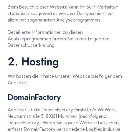
Beim Besuch dieser Website kann Ihr Surf-Verhalten
statistisch ausgewertet werden. Das geschieht vor
allem mit sogenannten Analyseprogrammen.
Detaillierte Informationen zu diesen
Analyseprogrammen finden Sie in der folgenden
Datenschutzerklärung.
2. Hosting
Wir hosten die Inhalte unserer Website bei folgendem
Anbieter:
DomainFactory
Anbieter ist die DomainFactory GmbH, c/o WeWork,
Neuturmstraße 5, 80331 München (nachfolgend
DomainFactory). Wenn Sie unsere Website besuchen,
erfasst DomainFactory verschiedene Logfiles inklusive