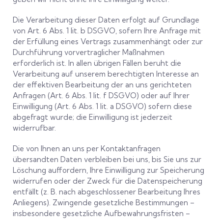
Die Verarbeitung dieser Daten erfolgt auf Grundlage
von Art. 6 Abs. 1 lit. b DSGVO, sofern Ihre Anfrage mit
der Erfüllung eines Vertrags zusammenhängt oder zur
Durchführung vorvertraglicher Maßnahmen
erforderlich ist. In allen übrigen Fällen beruht die
Verarbeitung auf unserem berechtigten Interesse an
der effektiven Bearbeitung der an uns gerichteten
Anfragen (Art. 6 Abs. 1 lit. f DSGVO) oder auf Ihrer
Einwilligung (Art. 6 Abs. 1 lit. a DSGVO) sofern diese
abgefragt wurde; die Einwilligung ist jederzeit
widerrufbar.
Die von Ihnen an uns per Kontaktanfragen
übersandten Daten verbleiben bei uns, bis Sie uns zur
Löschung auffordern, Ihre Einwilligung zur Speicherung
widerrufen oder der Zweck für die Datenspeicherung
entfällt (z. B. nach abgeschlossener Bearbeitung Ihres
Anliegens). Zwingende gesetzliche Bestimmungen –
insbesondere gesetzliche Aufbewahrungsfristen –