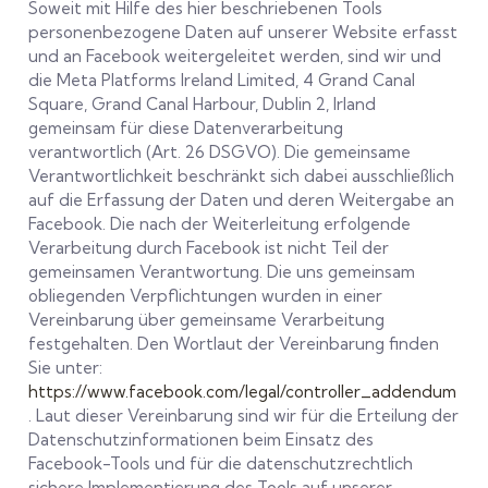
Soweit mit Hilfe des hier beschriebenen Tools
personenbezogene Daten auf unserer Website erfasst
und an Facebook weitergeleitet werden, sind wir und
die Meta Platforms Ireland Limited, 4 Grand Canal
Square, Grand Canal Harbour, Dublin 2, Irland
gemeinsam für diese Datenverarbeitung
verantwortlich (Art. 26 DSGVO). Die gemeinsame
Verantwortlichkeit beschränkt sich dabei ausschließlich
auf die Erfassung der Daten und deren Weitergabe an
Facebook. Die nach der Weiterleitung erfolgende
Verarbeitung durch Facebook ist nicht Teil der
gemeinsamen Verantwortung. Die uns gemeinsam
obliegenden Verpflichtungen wurden in einer
Vereinbarung über gemeinsame Verarbeitung
festgehalten. Den Wortlaut der Vereinbarung finden
Sie unter:
https://www.facebook.com/legal/controller_addendum
. Laut dieser Vereinbarung sind wir für die Erteilung der
Datenschutzinformationen beim Einsatz des
Facebook-Tools und für die datenschutzrechtlich
sichere Implementierung des Tools auf unserer