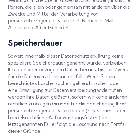
Verantwortliche Stelle ist die natürliche oder juristische
Person, die allein oder gemeinsam mit anderen über die
Zwecke und Mittel der Verarbeitung von
personenbezogenen Daten (z. B. Namen, E-Mail-
Adressen o. Ä.) entscheidet.
Speicherdauer
Soweit innerhalb dieser Datenschutzerklärung keine
speziellere Speicherdauer genannt wurde, verbleiben
Ihre personenbezogenen Daten bei uns, bis der Zweck
für die Datenverarbeitung entfällt. Wenn Sie ein
berechtigtes Löschersuchen geltend machen oder
eine Einwilligung zur Datenverarbeitung widerrufen,
werden Ihre Daten gelöscht, sofern wir keine anderen
rechtlich zulässigen Gründe für die Speicherung Ihrer
personenbezogenen Daten haben (z. B. steuer- oder
handelsrechtliche Aufbewahrungsfristen); im
letztgenannten Fall erfolgt die Löschung nach Fortfall
dieser Gründe.