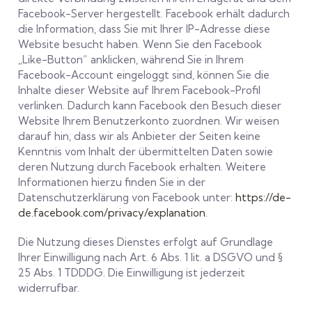
Facebook-Server hergestellt. Facebook erhält dadurch
die Information, dass Sie mit Ihrer IP-Adresse diese
Website besucht haben. Wenn Sie den Facebook
„Like-Button“ anklicken, während Sie in Ihrem
Facebook-Account eingeloggt sind, können Sie die
Inhalte dieser Website auf Ihrem Facebook-Profil
verlinken. Dadurch kann Facebook den Besuch dieser
Website Ihrem Benutzerkonto zuordnen. Wir weisen
darauf hin, dass wir als Anbieter der Seiten keine
Kenntnis vom Inhalt der übermittelten Daten sowie
deren Nutzung durch Facebook erhalten. Weitere
Informationen hierzu finden Sie in der
Datenschutzerklärung von Facebook unter:
https://de-
de.facebook.com/privacy/explanation
.
Die Nutzung dieses Dienstes erfolgt auf Grundlage
Ihrer Einwilligung nach Art. 6 Abs. 1 lit. a DSGVO und §
25 Abs. 1 TDDDG. Die Einwilligung ist jederzeit
widerrufbar.