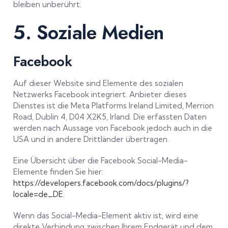
bleiben unberührt.
5. Soziale Medien
Facebook
Auf dieser Website sind Elemente des sozialen
Netzwerks Facebook integriert. Anbieter dieses
Dienstes ist die Meta Platforms Ireland Limited, Merrion
Road, Dublin 4, D04 X2K5, Irland. Die erfassten Daten
werden nach Aussage von Facebook jedoch auch in die
USA und in andere Drittländer übertragen.
Eine Übersicht über die Facebook Social-Media-
Elemente finden Sie hier:
https://developers.facebook.com/docs/plugins/?
locale=de_DE
.
Wenn das Social-Media-Element aktiv ist, wird eine
direkte Verbindung zwischen Ihrem Endgerät und dem