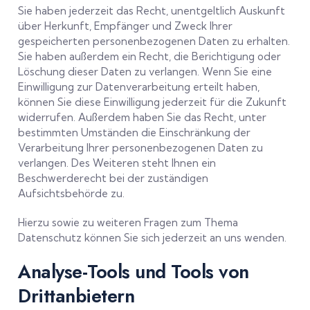
Sie haben jederzeit das Recht, unentgeltlich Auskunft
über Herkunft, Empfänger und Zweck Ihrer
gespeicherten personenbezogenen Daten zu erhalten.
Sie haben außerdem ein Recht, die Berichtigung oder
Löschung dieser Daten zu verlangen. Wenn Sie eine
Einwilligung zur Datenverarbeitung erteilt haben,
können Sie diese Einwilligung jederzeit für die Zukunft
widerrufen. Außerdem haben Sie das Recht, unter
bestimmten Umständen die Einschränkung der
Verarbeitung Ihrer personenbezogenen Daten zu
verlangen. Des Weiteren steht Ihnen ein
Beschwerderecht bei der zuständigen
Aufsichtsbehörde zu.
Hierzu sowie zu weiteren Fragen zum Thema
Datenschutz können Sie sich jederzeit an uns wenden.
Analyse-Tools und Tools von
Dritt­anbietern