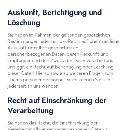
Auskunft, Berichtigung und
Löschung
Sie haben im Rahmen der geltenden gesetzlichen
Bestimmungen jederzeit das Recht auf unentgeltliche
Auskunft über Ihre gespeicherten
personenbezogenen Daten, deren Herkunft und
Empfänger und den Zweck der Datenverarbeitung
und ggf. ein Recht auf Berichtigung oder Löschung
dieser Daten. Hierzu sowie zu weiteren Fragen zum
Thema personenbezogene Daten können Sie sich
jederzeit an uns wenden.
Recht auf Einschränkung der
Verarbeitung
Sie haben das Recht, die Einschränkung der
Verarbeitung Ihrer personenbezogenen Daten zu