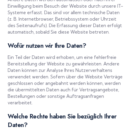
Einwilligung beim Besuch der Website durch unsere IT-
Systeme erfasst. Das sind vor allem technische Daten
(z. B. Internetbrowser, Betriebssystem oder Uhrzeit
des Seitenaufrufs). Die Erfassung dieser Daten erfolgt
automatisch, sobald Sie diese Website betreten.
Wofür nutzen wir Ihre Daten?
Ein Teil der Daten wird erhoben, um eine fehlerfreie
Bereitstellung der Website zu gewährleisten. Andere
Daten können zur Analyse Ihres Nutzerverhaltens
verwendet werden. Sofern über die Website Verträge
geschlossen oder angebahnt werden können, werden
die übermittelten Daten auch für Vertragsangebote,
Bestellungen oder sonstige Auftragsanfragen
verarbeitet.
Welche Rechte haben Sie bezüglich Ihrer
Daten?