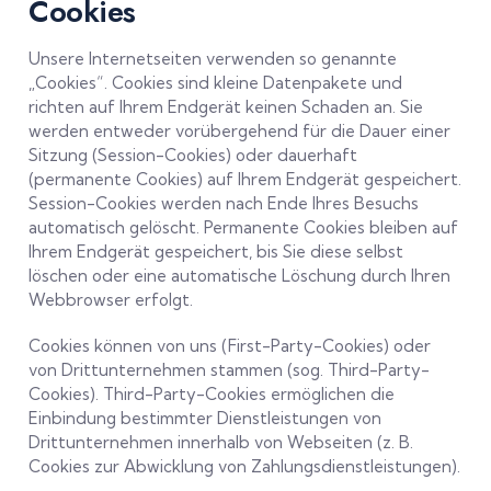
Cookies
Unsere Internetseiten verwenden so genannte
„Cookies“. Cookies sind kleine Datenpakete und
richten auf Ihrem Endgerät keinen Schaden an. Sie
werden entweder vorübergehend für die Dauer einer
Sitzung (Session-Cookies) oder dauerhaft
(permanente Cookies) auf Ihrem Endgerät gespeichert.
Session-Cookies werden nach Ende Ihres Besuchs
automatisch gelöscht. Permanente Cookies bleiben auf
Ihrem Endgerät gespeichert, bis Sie diese selbst
löschen oder eine automatische Löschung durch Ihren
Webbrowser erfolgt.
Cookies können von uns (First-Party-Cookies) oder
von Drittunternehmen stammen (sog. Third-Party-
Cookies). Third-Party-Cookies ermöglichen die
Einbindung bestimmter Dienstleistungen von
Drittunternehmen innerhalb von Webseiten (z. B.
Cookies zur Abwicklung von Zahlungsdienstleistungen).