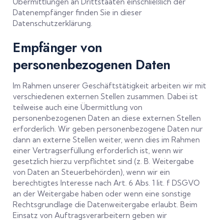
Übermittlungen an Drittstaaten einschließlich der
Datenempfänger finden Sie in dieser
Datenschutzerklärung.
Empfänger von
personenbezogenen Daten
Im Rahmen unserer Geschäftstätigkeit arbeiten wir mit
verschiedenen externen Stellen zusammen. Dabei ist
teilweise auch eine Übermittlung von
personenbezogenen Daten an diese externen Stellen
erforderlich. Wir geben personenbezogene Daten nur
dann an externe Stellen weiter, wenn dies im Rahmen
einer Vertragserfüllung erforderlich ist, wenn wir
gesetzlich hierzu verpflichtet sind (z. B. Weitergabe
von Daten an Steuerbehörden), wenn wir ein
berechtigtes Interesse nach Art. 6 Abs. 1 lit. f DSGVO
an der Weitergabe haben oder wenn eine sonstige
Rechtsgrundlage die Datenweitergabe erlaubt. Beim
Einsatz von Auftragsverarbeitern geben wir