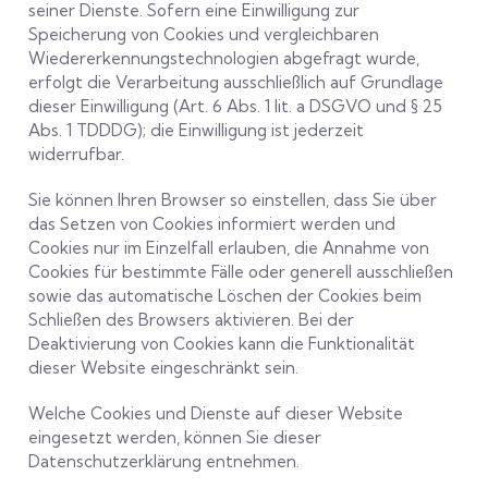
seiner Dienste. Sofern eine Einwilligung zur
Speicherung von Cookies und vergleichbaren
Wiedererkennungstechnologien abgefragt wurde,
erfolgt die Verarbeitung ausschließlich auf Grundlage
dieser Einwilligung (Art. 6 Abs. 1 lit. a DSGVO und § 25
Abs. 1 TDDDG); die Einwilligung ist jederzeit
widerrufbar.
Sie können Ihren Browser so einstellen, dass Sie über
das Setzen von Cookies informiert werden und
Cookies nur im Einzelfall erlauben, die Annahme von
Cookies für bestimmte Fälle oder generell ausschließen
sowie das automatische Löschen der Cookies beim
Schließen des Browsers aktivieren. Bei der
Deaktivierung von Cookies kann die Funktionalität
dieser Website eingeschränkt sein.
Welche Cookies und Dienste auf dieser Website
eingesetzt werden, können Sie dieser
Datenschutzerklärung entnehmen.