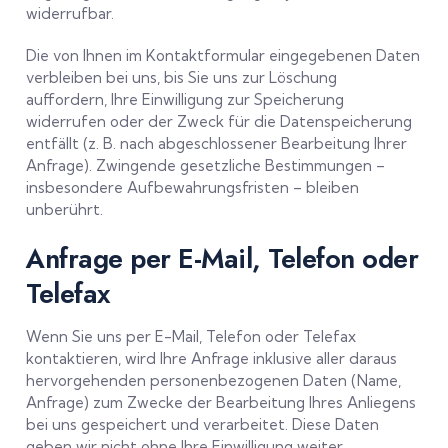
widerrufbar.
Die von Ihnen im Kontaktformular eingegebenen Daten
verbleiben bei uns, bis Sie uns zur Löschung
auffordern, Ihre Einwilligung zur Speicherung
widerrufen oder der Zweck für die Datenspeicherung
entfällt (z. B. nach abgeschlossener Bearbeitung Ihrer
Anfrage). Zwingende gesetzliche Bestimmungen –
insbesondere Aufbewahrungsfristen – bleiben
unberührt.
Anfrage per E-Mail, Telefon oder
Telefax
Wenn Sie uns per E-Mail, Telefon oder Telefax
kontaktieren, wird Ihre Anfrage inklusive aller daraus
hervorgehenden personenbezogenen Daten (Name,
Anfrage) zum Zwecke der Bearbeitung Ihres Anliegens
bei uns gespeichert und verarbeitet. Diese Daten
geben wir nicht ohne Ihre Einwilligung weiter.